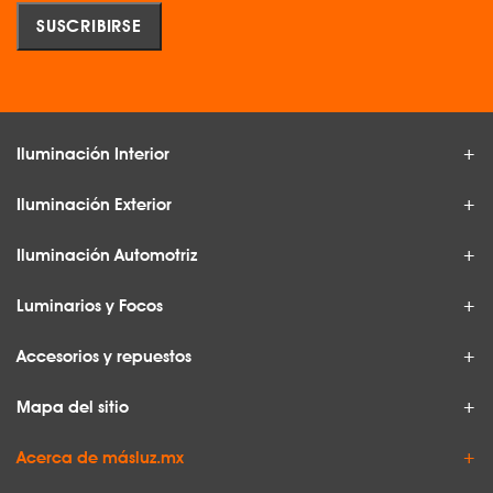
Iluminación Interior
Iluminación Exterior
Iluminación Automotriz
Luminarios y Focos
Accesorios y repuestos
Mapa del sitio
Acerca de másluz.mx