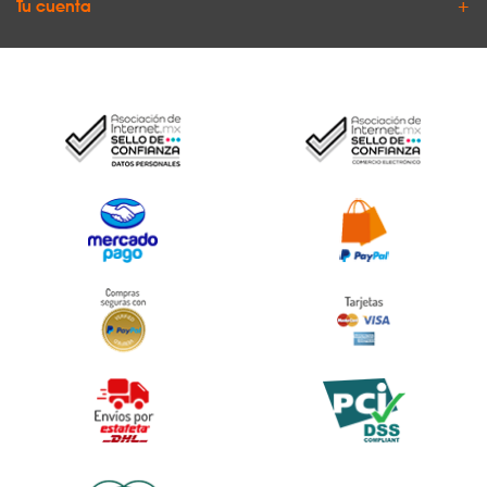
Tu cuenta