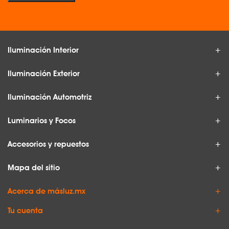
Iluminación Interior
Iluminación Exterior
Iluminación Automotriz
Luminarios y Focos
Accesorios y repuestos
Mapa del sitio
Acerca de másluz.mx
Tu cuenta