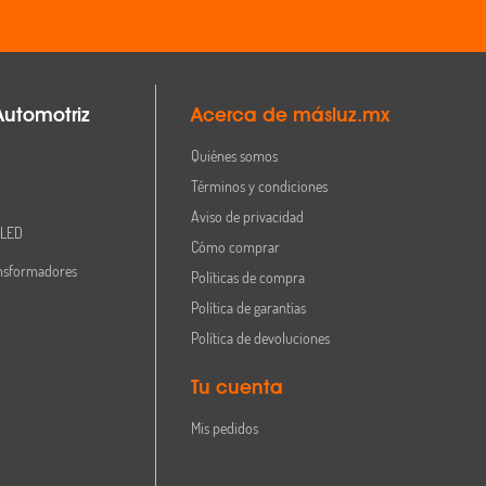
Automotriz
Acerca de másluz.mx
Quiénes somos
Términos y condiciones
Aviso de privacidad
 LED
Cómo comprar
nsformadores
Políticas de compra
Política de garantías
Política de devoluciones
Tu cuenta
Mis pedidos