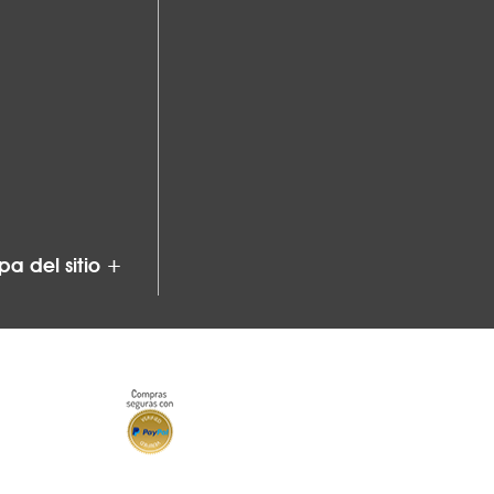
a del sitio +