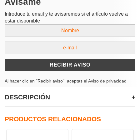
Avísame
Introduce tu email y te avisaremos si el artículo vuelve a
estar disponible
RECIBIR AVISO
Al hacer clic en "Recibir aviso", aceptas el
Aviso de privacidad
DESCRIPCIÓN
PRODUCTOS RELACIONADOS