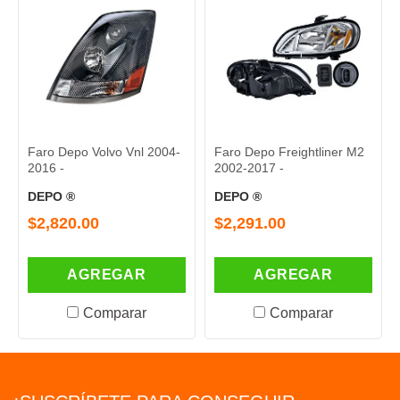
Faro Depo Volvo Vnl 2004-
Faro Depo Freightliner M2
2016 -
2002-2017 -
DEPO ®
DEPO ®
$2,820.00
$2,291.00
AGREGAR
AGREGAR
Comparar
Comparar