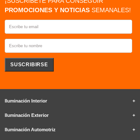
¡SUSCRÍBETE PARA CONSEGUIR
PROMOCIONES Y NOTICIAS
SEMANALES!
Iluminación Interior
Iluminación Exterior
Iluminación Automotriz