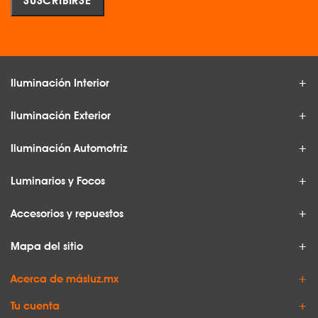
Iluminación Interior
Iluminación Exterior
Iluminación Automotriz
Luminarios y Focos
Accesorios y repuestos
Mapa del sitio
Acerca de másluz.mx
Tu cuenta