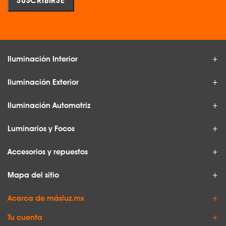
Iluminación Interior
Iluminación Exterior
Iluminación Automotriz
Luminarios y Focos
Accesorios y repuestos
Mapa del sitio
Acerca de másluz.mx
Tu cuenta