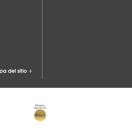
a del sitio +