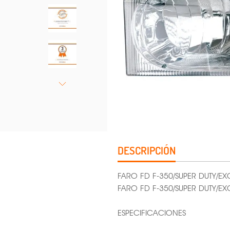
DESCRIPCIÓN
FARO FD F-350/SUPER DUTY/EX
FARO FD F-350/SUPER DUTY/E
ESPECIFICACIONES