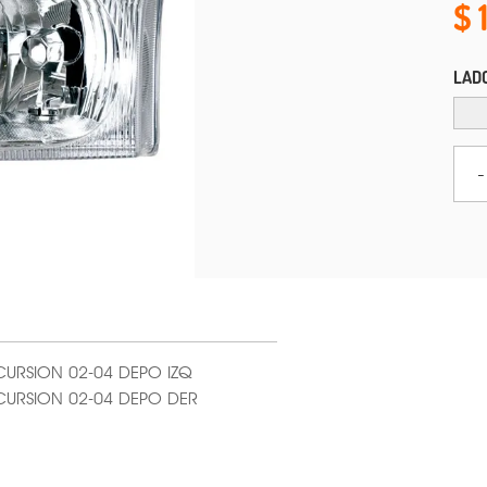
LAD
-
CURSION 02-04 DEPO IZQ
XCURSION 02-04 DEPO DER