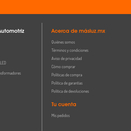
Automotriz
Acerca de másluz.mx
Quiénes somos
Términos y condiciones
Aviso de privacidad
 LED
Cómo comprar
nsformadores
Políticas de compra
Política de garantías
Política de devoluciones
Tu cuenta
Mis pedidos