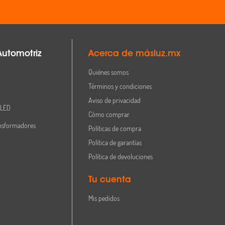
Automotriz
Acerca de másluz.mx
Quiénes somos
Términos y condiciones
Aviso de privacidad
 LED
Cómo comprar
nsformadores
Políticas de compra
Política de garantías
Política de devoluciones
Tu cuenta
Mis pedidos