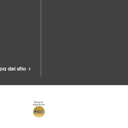
a del sitio +