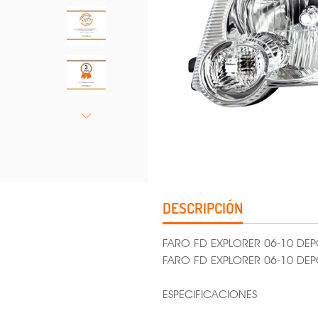
DESCRIPCIÓN
FARO FD EXPLORER 06-10 DEP
FARO FD EXPLORER 06-10 DE
ESPECIFICACIONES