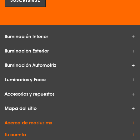
Iluminación Interior
Iluminación Exterior
Iluminación Automotriz
Luminarios y Focos
Accesorios y repuestos
Mapa del sitio
Acerca de másluz.mx
Tu cuenta