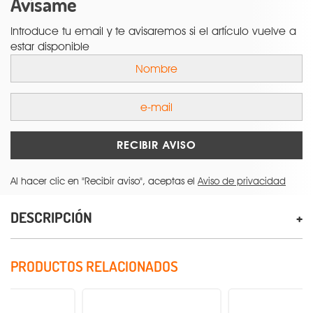
Avísame
Introduce tu email y te avisaremos si el artículo vuelve a
estar disponible
RECIBIR AVISO
Al hacer clic en "Recibir aviso", aceptas el
Aviso de privacidad
DESCRIPCIÓN
PRODUCTOS RELACIONADOS