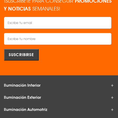
¡SUSCRÍBETE PARA CONSEGUIR
PROMOCIONES
Y NOTICIAS
SEMANALES!
Iluminación Interior
Iluminación Exterior
Iluminación Automotriz