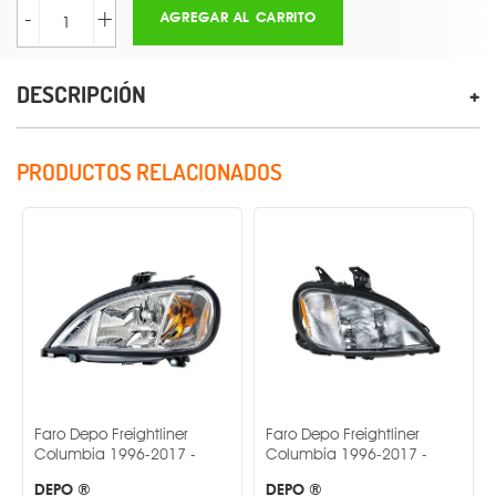
-
+
AGREGAR AL CARRITO
DESCRIPCIÓN
PRODUCTOS RELACIONADOS
Faro Depo Freightliner
Faro Depo Freightliner
Columbia 1996-2017 -
Columbia 1996-2017 -
DEPO ®
DEPO ®