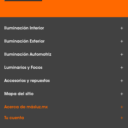
Iluminación Interior
Iluminación Exterior
Iluminación Automotriz
Luminarios y Focos
Accesorios y repuestos
Mapa del sitio
Acerca de másluz.mx
Tu cuenta