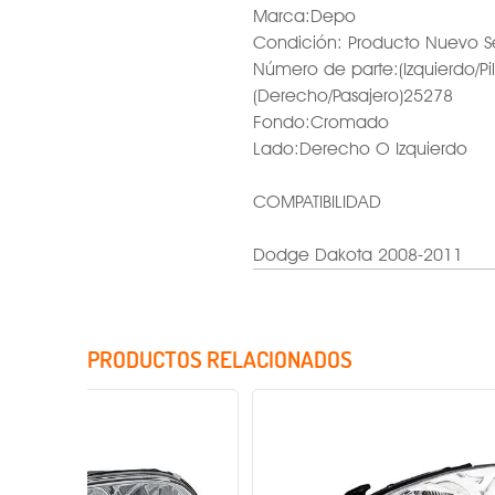
Marca:Depo
Condición: Producto Nuevo S
Número de parte:(Izquierdo/Pi
(Derecho/Pasajero)25278
Fondo:Cromado
Lado:Derecho O Izquierdo
COMPATIBILIDAD
Dodge Dakota 2008-2011
PRODUCTOS RELACIONADOS