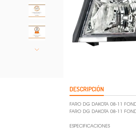
DESCRIPCIÓN
FARO DG DAKOTA 08-11 FO
FARO DG DAKOTA 08-11 FO
ESPECIFICACIONES