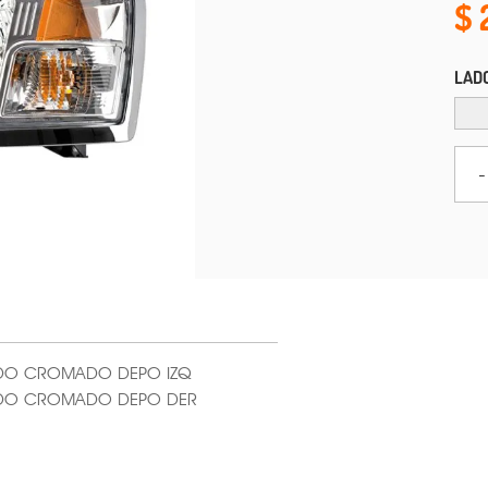
LAD
-
NDO CROMADO DEPO IZQ
NDO CROMADO DEPO DER