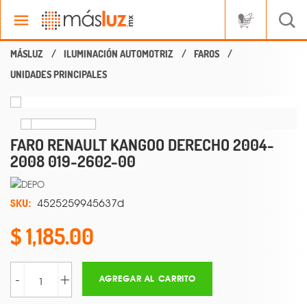
ILUMINACIÓN AUTOMOTRIZ
FAROS
UNIDADES PRINCIPALES
FARO RENAULT KANGOO DERECHO 2004-
2008 019-2602-00
SKU:
4525259945637d
1,185.00
-
+
AGREGAR AL CARRITO