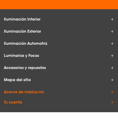
Iluminación Interior
Iluminación Exterior
Iluminación Automotriz
Luminarios y Focos
Accesorios y repuestos
Mapa del sitio
Acerca de másluz.mx
Tu cuenta