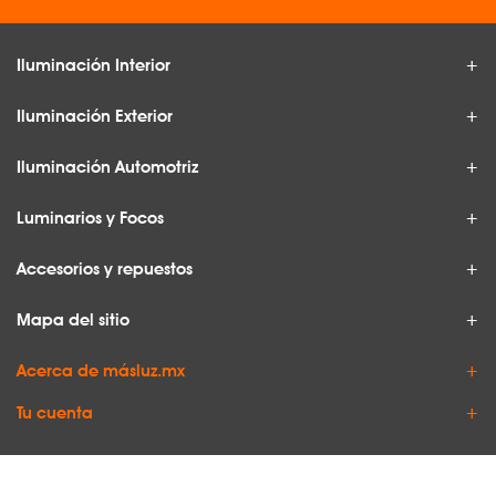
Iluminación Interior
Iluminación Exterior
Iluminación Automotriz
Luminarios y Focos
Accesorios y repuestos
Mapa del sitio
Acerca de másluz.mx
Tu cuenta