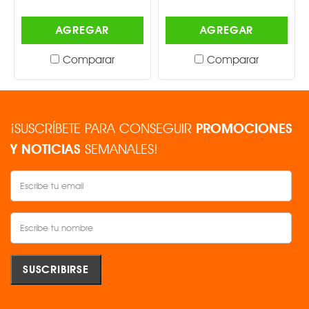
AGREGAR
AGREGAR
Comparar
Comparar
¡SUSCRÍBETE PARA CONSEGUIR
PROMOCIONES
Y NOTICIAS
SEMANALES!