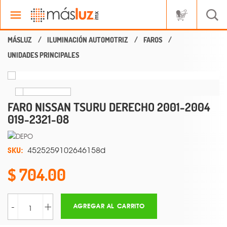
ILUMINACIÓN AUTOMOTRIZ
FAROS
UNIDADES PRINCIPALES
FARO NISSAN TSURU DERECHO 2001-2004
019-2321-08
SKU:
4525259102646158d
704.00
-
+
AGREGAR AL CARRITO