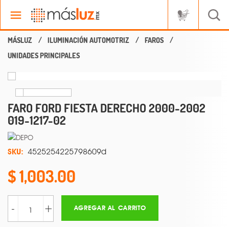
ILUMINACIÓN AUTOMOTRIZ
FAROS
UNIDADES PRINCIPALES
FARO FORD FIESTA DERECHO 2000-2002
019-1217-02
SKU:
4525254225798609d
1,003.00
-
+
AGREGAR AL CARRITO