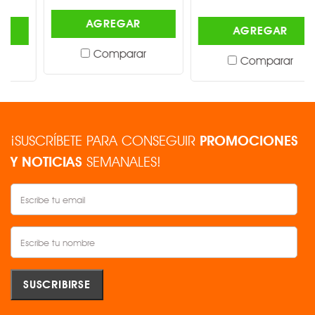
AGREGAR
AGREGAR
Comparar
Comparar
¡SUSCRÍBETE PARA CONSEGUIR
PROMOCIONES
Y NOTICIAS
SEMANALES!