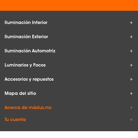
Iluminación Interior
Iluminación Exterior
Iluminación Automotriz
Luminarios y Focos
Accesorios y repuestos
Mapa del sitio
Acerca de másluz.mx
Tu cuenta