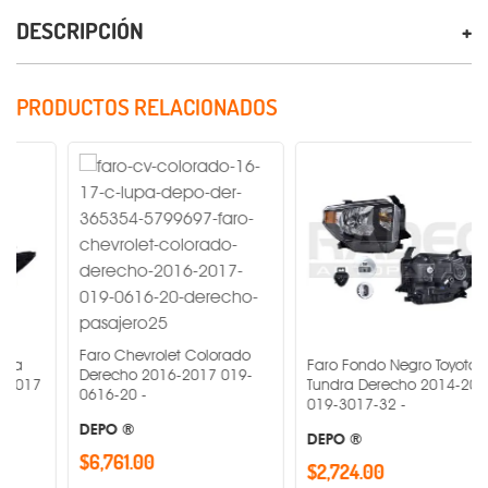
DESCRIPCIÓN
PRODUCTOS RELACIONADOS
Faro Chevrolet Colorado
Faro Fondo Negro Toyota
Derecho 2016-2017 019-
Tundra Derecho 2014-2017
0616-20 -
019-3017-32 -
DEPO ®
DEPO ®
$6,761.00
$2,724.00