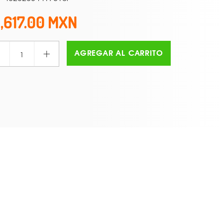
1,617.00
+
AGREGAR AL CARRITO