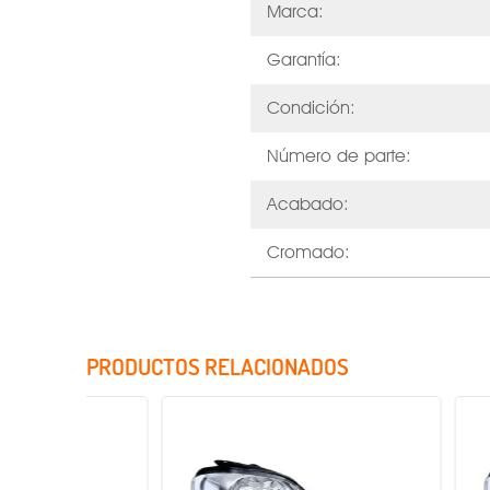
Marca:
Garantía:
Condición:
Número de parte:
Acabado:
Cromado:
PRODUCTOS RELACIONADOS