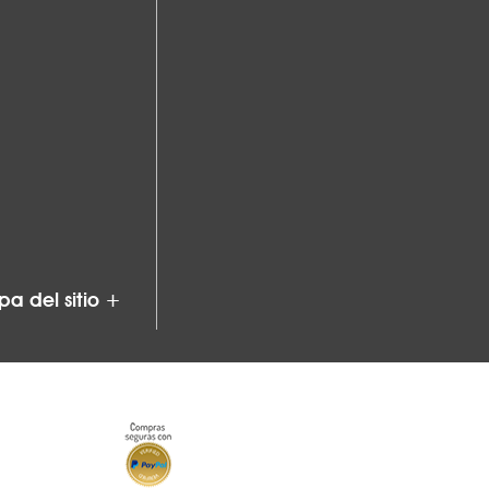
a del sitio +