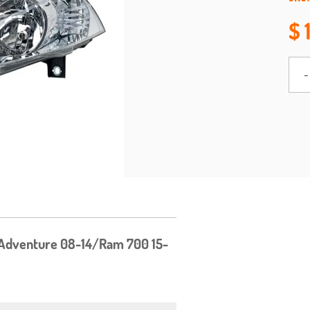
-
o Adventure 08-14/Ram 700 15-