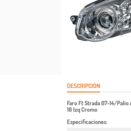
DESCRIPCIÓN
Faro Ft Strada 07-14/Pali
16 Izq Cromo
Especificaciones: