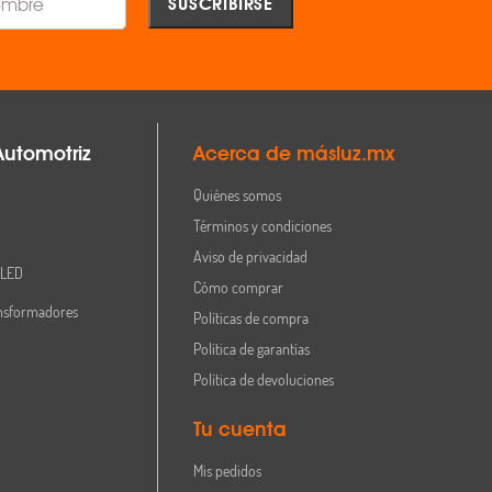
Automotriz
Acerca de másluz.mx
Quiénes somos
Términos y condiciones
Aviso de privacidad
 LED
Cómo comprar
nsformadores
Políticas de compra
Política de garantías
Política de devoluciones
Tu cuenta
Mis pedidos