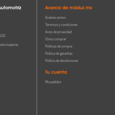
Automotriz
Acerca de másluz.mx
Quiénes somos
Términos y condiciones
Aviso de privacidad
 LED
Cómo comprar
nsformadores
Políticas de compra
Política de garantías
Política de devoluciones
Tu cuenta
Mis pedidos