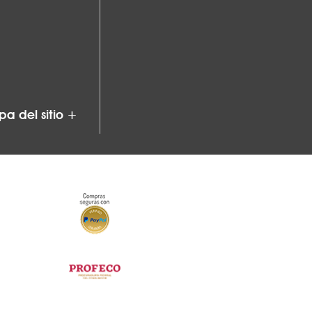
a del sitio +