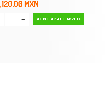
1,120.00
+
AGREGAR AL CARRITO