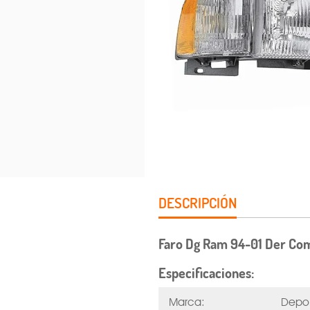
DESCRIPCIÓN
Faro Dg Ram 94-01 Der Co
Especificaciones:
Marca:
Depo