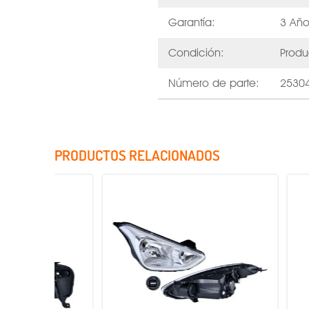
Garantía:
3 Año
Condición:
Produ
Número de parte:
2530
PRODUCTOS RELACIONADOS