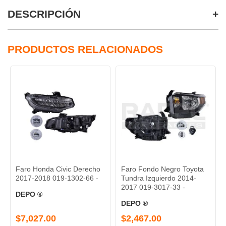
DESCRIPCIÓN
PRODUCTOS RELACIONADOS
Faro Honda Civic Derecho
Faro Fondo Negro Toyota
2017-2018 019-1302-66 -
Tundra Izquierdo 2014-
2017 019-3017-33 -
DEPO ®
DEPO ®
$7,027.00
$2,467.00