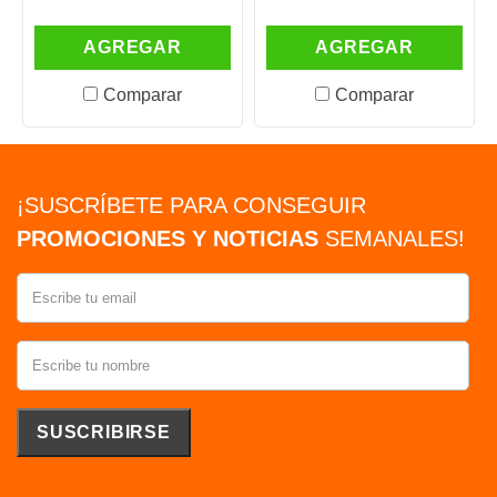
AGREGAR
AGREGAR
Comparar
Comparar
¡SUSCRÍBETE PARA CONSEGUIR
PROMOCIONES Y NOTICIAS
SEMANALES!