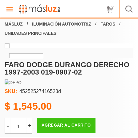
ILUMINACIÓN AUTOMOTRIZ
FAROS
UNIDADES PRINCIPALES
FARO DODGE DURANGO DERECHO
1997-2003 019-0907-02
SKU:
45252527416523d
1,545.00
-
+
AGREGAR AL CARRITO