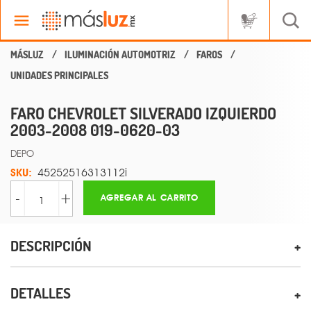
ILUMINACIÓN AUTOMOTRIZ
FAROS
UNIDADES PRINCIPALES
FARO CHEVROLET SILVERADO IZQUIERDO
2003-2008 019-0620-03
DEPO
SKU:
45252516313112i
-
+
AGREGAR AL CARRITO
DESCRIPCIÓN
DETALLES