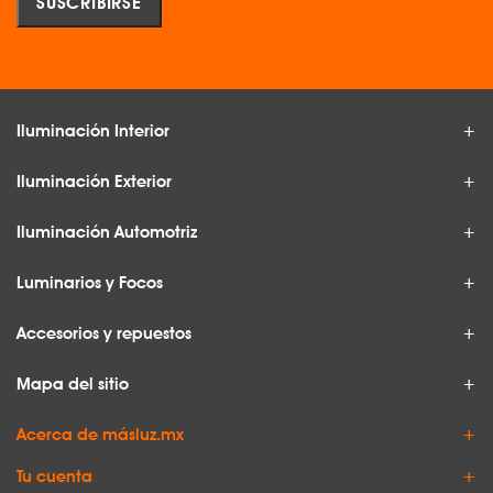
Iluminación Interior
Iluminación Exterior
Iluminación Automotriz
Luminarios y Focos
Accesorios y repuestos
Mapa del sitio
Acerca de másluz.mx
Tu cuenta