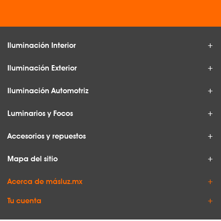
Iluminación Interior
Iluminación Exterior
Iluminación Automotriz
Luminarios y Focos
Accesorios y repuestos
Mapa del sitio
Acerca de másluz.mx
Tu cuenta