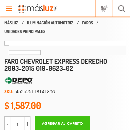
ILUMINACIÓN AUTOMOTRIZ
FAROS
UNIDADES PRINCIPALES
FARO CHEVROLET EXPRESS DERECHO
2003-2015 019-0623-02
SKU:
45252511814189d
1,587.00
-
+
AGREGAR AL CARRITO