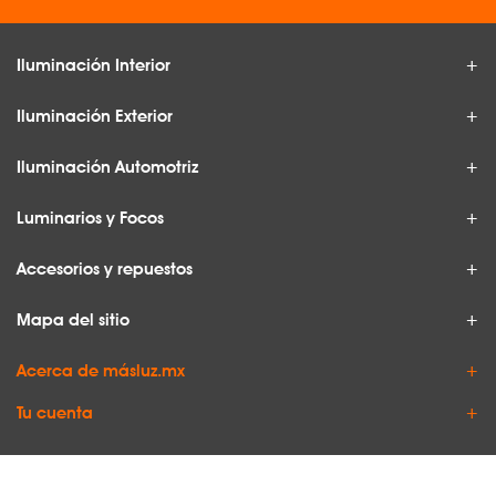
Iluminación Interior
Iluminación Exterior
Iluminación Automotriz
Luminarios y Focos
Accesorios y repuestos
Mapa del sitio
Acerca de másluz.mx
Tu cuenta