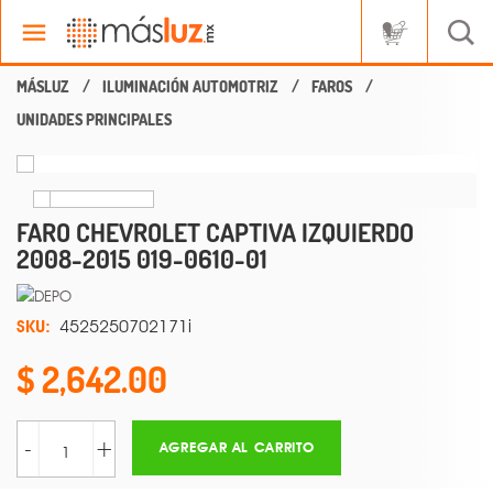
ILUMINACIÓN AUTOMOTRIZ
FAROS
UNIDADES PRINCIPALES
FARO CHEVROLET CAPTIVA IZQUIERDO
2008-2015 019-0610-01
SKU:
4525250702171i
2,642.00
-
+
AGREGAR AL CARRITO