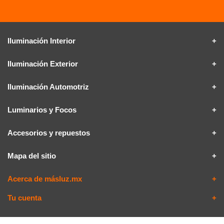
Iluminación Interior
Iluminación Exterior
Iluminación Automotriz
Luminarios y Focos
Accesorios y repuestos
Mapa del sitio
Acerca de másluz.mx
Tu cuenta