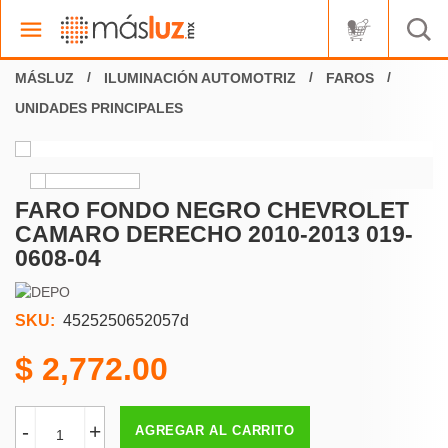
ILUMINACIÓN AUTOMOTRIZ
FAROS
UNIDADES PRINCIPALES
FARO FONDO NEGRO CHEVROLET
CAMARO DERECHO 2010-2013 019-
0608-04
SKU:
4525250652057d
2,772.00
-
+
AGREGAR AL CARRITO