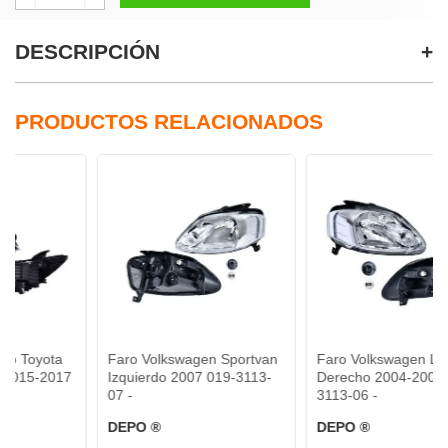
DESCRIPCIÓN
PRODUCTOS RELACIONADOS
Faro Volkswagen Sportvan
Faro Volkswagen Lupo
Izquierdo 2007 019-3113-
Derecho 2004-2009 019-
07 -
3113-06 -
DEPO ®
DEPO ®