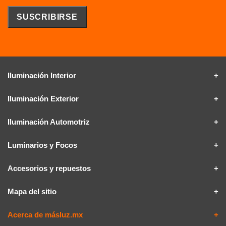
Iluminación Interior
Iluminación Exterior
Iluminación Automotriz
Luminarios y Focos
Accesorios y repuestos
Mapa del sitio
Acerca de másluz.mx