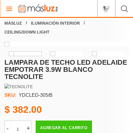
ILUMINACIÓN INTERIOR
CEILING/DOWN LIGHT
LAMPARA DE TECHO LED ADELAIDE
EMPOTRAR 3.9W BLANCO
TECNOLITE
SKU:
YDCLED-305/B
382.00
-
+
AGREGAR AL CARRITO