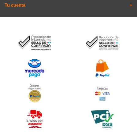
Tu cuenta