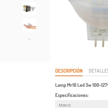
DESCRIPCIÓN
DETALLE
Lamp Mr16 Led 3w 100-12
Especificaciones:
Marca: