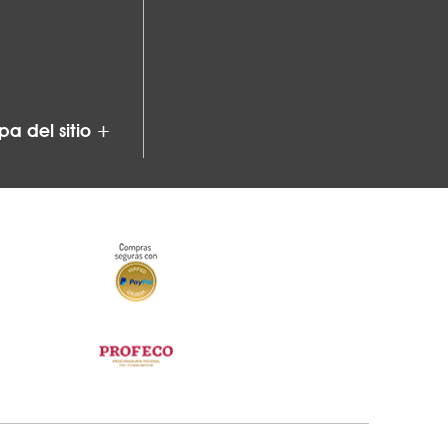
a del sitio +