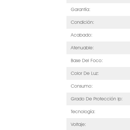
Garantía:
Condición:
Acabado:
Atenuable:
Base Del Foco:
Color De Luz:
Consumo:
Grado De Protección Ip:
Tecnología:
Voltaje: