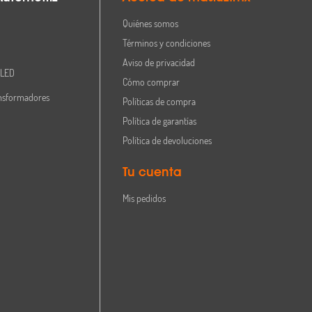
Quiénes somos
Términos y condiciones
Aviso de privacidad
 LED
Cómo comprar
nsformadores
Políticas de compra
Política de garantías
Política de devoluciones
Tu cuenta
Mis pedidos