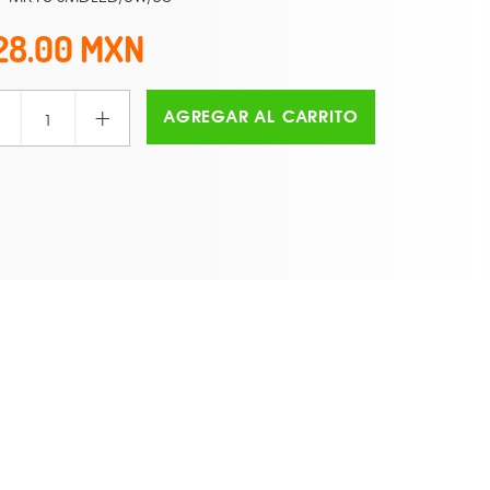
28.00
+
AGREGAR AL CARRITO