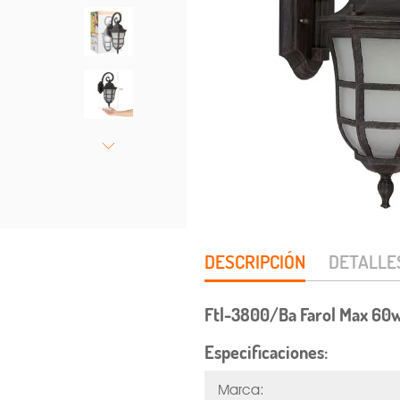
DESCRIPCIÓN
DETALLE
Ftl-3800/Ba Farol Max 60
Especificaciones:
Marca: