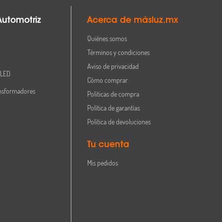
Automotriz
Acerca de másluz.mx
Quiénes somos
Términos y condiciones
Aviso de privacidad
 LED
Cómo comprar
nsformadores
Políticas de compra
Política de garantías
Política de devoluciones
Tu cuenta
Mis pedidos