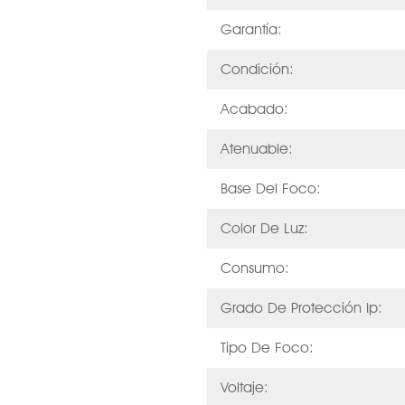
Garantía:
Condición:
Acabado:
Atenuable:
Base Del Foco:
Color De Luz:
Consumo:
Grado De Protección Ip:
Tipo De Foco:
Voltaje: