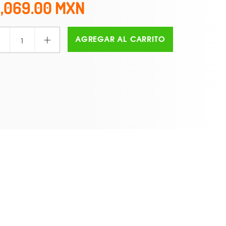
1,069.00
+
AGREGAR AL CARRITO