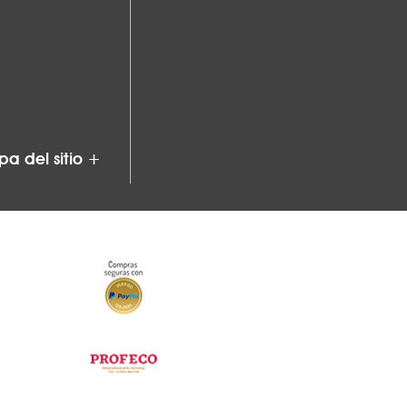
a del sitio +