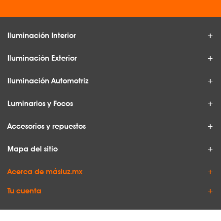
Iluminación Interior
Iluminación Exterior
Iluminación Automotriz
Luminarios y Focos
Accesorios y repuestos
Mapa del sitio
Acerca de másluz.mx
Tu cuenta