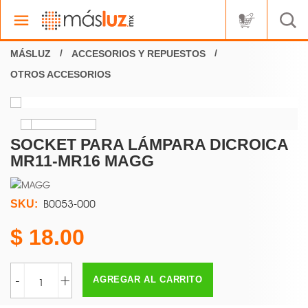
ACCESORIOS Y REPUESTOS
OTROS ACCESORIOS
SOCKET PARA LÁMPARA DICROICA
MR11-MR16 MAGG
B0053-000
SKU:
18.00
-
+
AGREGAR AL CARRITO