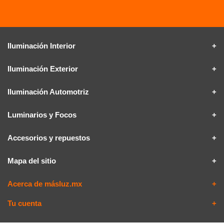
Iluminación Interior
Iluminación Exterior
Iluminación Automotriz
Luminarios y Focos
Accesorios y repuestos
Mapa del sitio
Acerca de másluz.mx
Tu cuenta