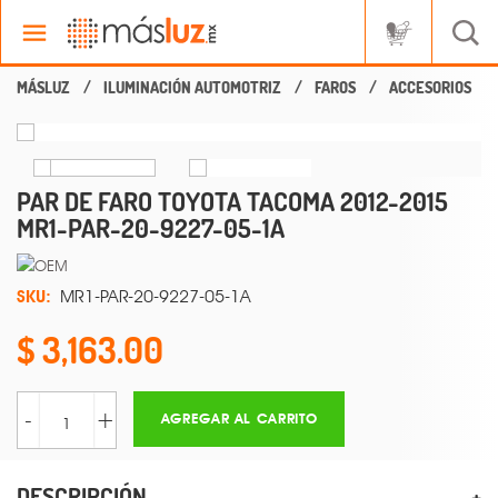
ILUMINACIÓN AUTOMOTRIZ
FAROS
ACCESORIOS
PAR DE FARO TOYOTA TACOMA 2012-2015
MR1-PAR-20-9227-05-1A
SKU:
MR1-PAR-20-9227-05-1A
3,163.00
-
+
AGREGAR AL CARRITO
DESCRIPCIÓN