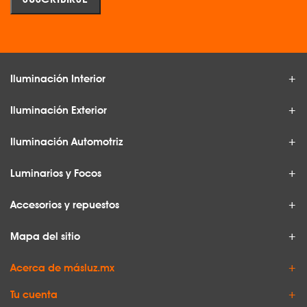
Iluminación Interior
Iluminación Exterior
Iluminación Automotriz
Luminarios y Focos
Accesorios y repuestos
Mapa del sitio
Acerca de másluz.mx
Tu cuenta