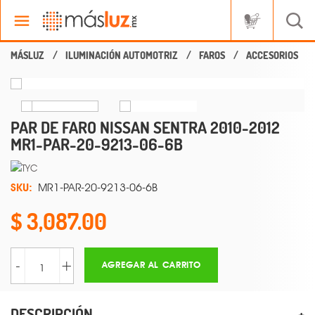
ILUMINACIÓN AUTOMOTRIZ
FAROS
ACCESORIOS
PAR DE FARO NISSAN SENTRA 2010-2012
MR1-PAR-20-9213-06-6B
SKU:
MR1-PAR-20-9213-06-6B
3,087.00
-
+
AGREGAR AL CARRITO
DESCRIPCIÓN