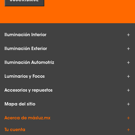
Iluminación Interior
Iluminación Exterior
Iluminación Automotriz
Luminarios y Focos
Accesorios y repuestos
Mapa del sitio
Acerca de másluz.mx
Tu cuenta