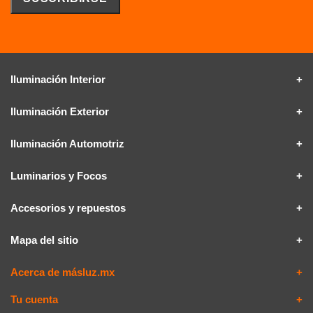
Iluminación Interior
Iluminación Exterior
Iluminación Automotriz
Luminarios y Focos
Accesorios y repuestos
Mapa del sitio
Acerca de másluz.mx
Tu cuenta