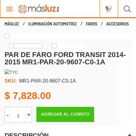
ILUMINACIÓN AUTOMOTRIZ
FAROS
ACCESORIOS
PAR DE FARO FORD TRANSIT 2014-
2015 MR1-PAR-20-9607-C0-1A
SKU:
MR1-PAR-20-9607-C0-1A
7,828.00
-
+
AGREGAR AL CARRITO
DESCRIPCIÓN