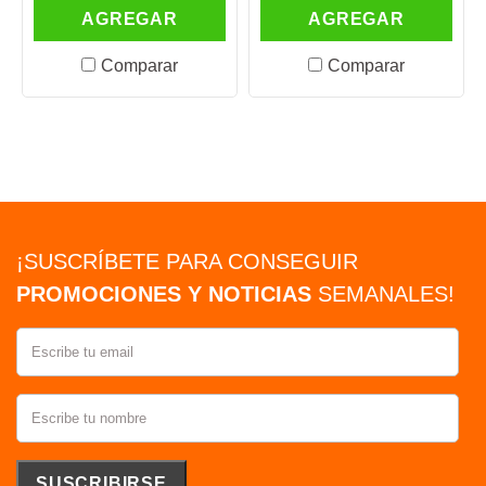
AGREGAR
AGREGAR
Comparar
Comparar
¡SUSCRÍBETE PARA CONSEGUIR
PROMOCIONES Y NOTICIAS
SEMANALES!