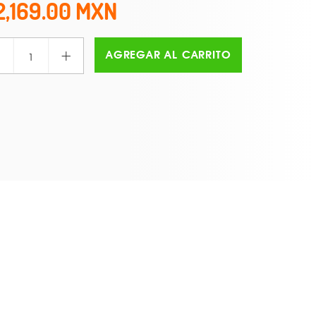
2,169.00
+
AGREGAR AL CARRITO