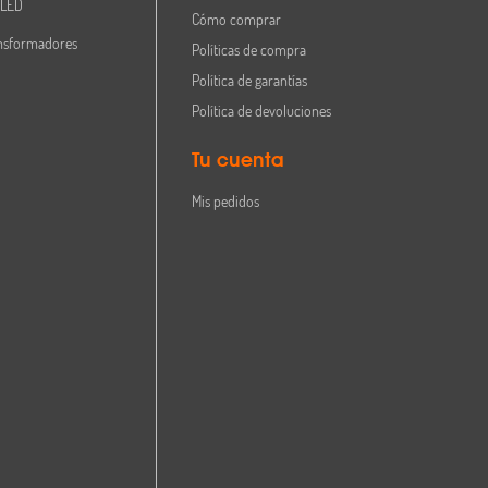
 LED
Cómo comprar
nsformadores
Políticas de compra
Política de garantías
Política de devoluciones
Tu cuenta
Mis pedidos