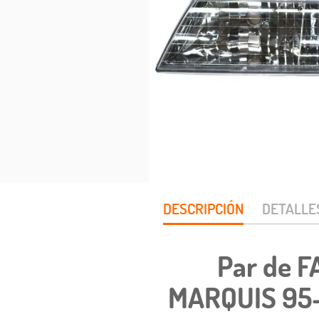
DESCRIPCIÓN
DETALLE
Par de 
MARQUIS 95