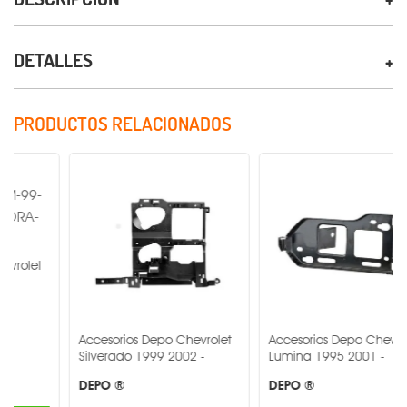
DETALLES
PRODUCTOS RELACIONADOS
Accesorios Depo Chevrolet
Accesorios Depo Chevrolet
Silverado 1999 2002 -
Lumina 1995 2001 -
DEPO ®
DEPO ®