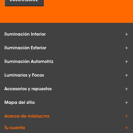
Iluminación Interior
Iluminación Exterior
Iluminación Automotriz
Luminarios y Focos
Accesorios y repuestos
Mapa del sitio
Acerca de másluz.mx
Tu cuenta