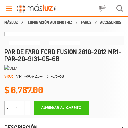
ILUMINACIÓN AUTOMOTRIZ
FAROS
ACCESORIOS
PAR DE FARO FORD FUSION 2010-2012 MR1-
PAR-20-9131-05-6B
SKU:
MR1-PAR-20-9131-05-6B
6,787.00
-
+
AGREGAR AL CARRITO
DESCRIPCIÓN