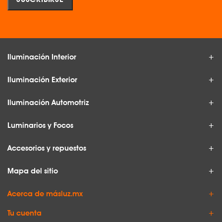
Iluminación Interior
Iluminación Exterior
Iluminación Automotriz
Luminarios y Focos
Accesorios y repuestos
Mapa del sitio
Acerca de másluz.mx
Tu cuenta