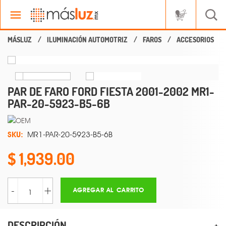
ILUMINACIÓN AUTOMOTRIZ
FAROS
ACCESORIOS
PAR DE FARO FORD FIESTA 2001-2002 MR1-
PAR-20-5923-B5-6B
SKU:
MR1-PAR-20-5923-B5-6B
1,939.00
-
+
AGREGAR AL CARRITO
DESCRIPCIÓN