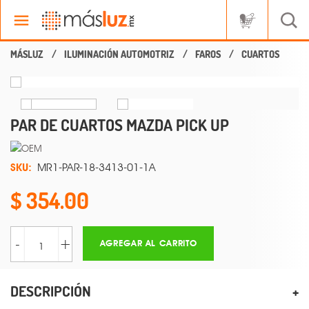
ILUMINACIÓN AUTOMOTRIZ
FAROS
CUARTOS
PAR DE CUARTOS MAZDA PICK UP
SKU:
MR1-PAR-18-3413-01-1A
354.00
-
+
AGREGAR AL CARRITO
DESCRIPCIÓN