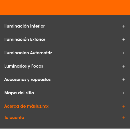
Iluminación Interior
Iluminación Exterior
Iluminación Automotriz
Luminarios y Focos
Accesorios y repuestos
Mapa del sitio
Acerca de másluz.mx
Tu cuenta