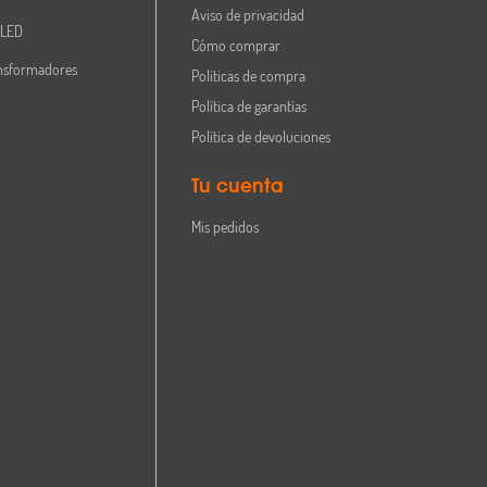
Aviso de privacidad
 LED
Cómo comprar
nsformadores
Políticas de compra
Política de garantías
Política de devoluciones
Tu cuenta
Mis pedidos