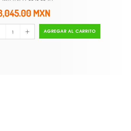
3,045.00
+
AGREGAR AL CARRITO