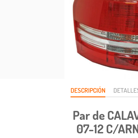
DESCRIPCIÓN
DETALLE
Par de CALA
07-12 C/ARN