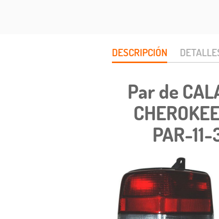
DESCRIPCIÓN
DETALLE
Par de CA
CHEROKEE 
PAR-11-