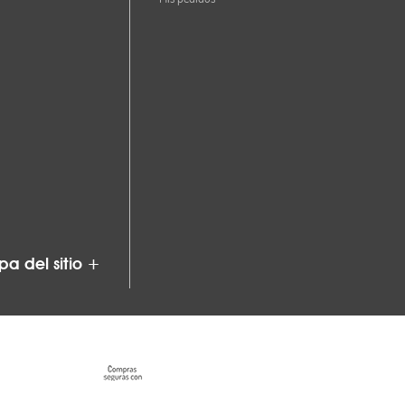
a del sitio +