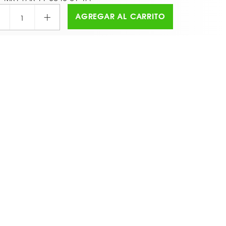
+
AGREGAR AL CARRITO