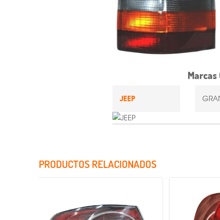
Marcas 
JEEP
GRA
PRODUCTOS RELACIONADOS
Incluye Cristales