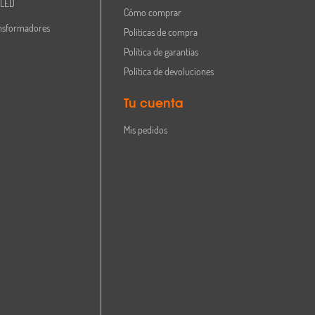
 LED
Cómo comprar
nsformadores
Políticas de compra
Política de garantías
Política de devoluciones
Tu cuenta
Mis pedidos