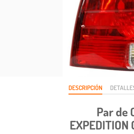
DESCRIPCIÓN
DETALLE
Par de
EXPEDITION 