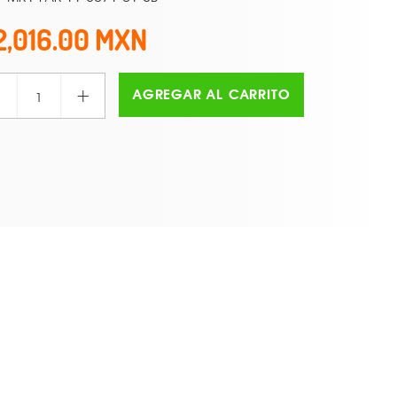
2,016.00
+
AGREGAR AL CARRITO