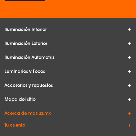
Iluminación Interior
Iluminación Exterior
Iluminación Automotriz
Luminarios y Focos
Accesorios y repuestos
Mapa del sitio
Acerca de másluz.mx
Tu cuenta