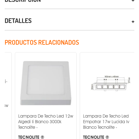
DETALLES
PRODUCTOS RELACIONADOS
Lampara De Techo Led 12w
Lampara De Techo Led
Algedi Ii Blanco 3000k
Empotrar 17w Lucida Iv
Tecnolite -
Blanco Tecnolite -
TECNOLITE ®
TECNOLITE ®