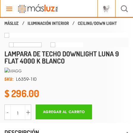
ILUMINACIÓN INTERIOR
CEILING/DOWN LIGHT
LAMPARA DE TECHO DOWNLIGHT LUNA 9
FLAT 4000 K BLANCO
SKU:
L6359-1I0
296.00
-
+
AGREGAR AL CARRITO
DESCRIPCIÓN