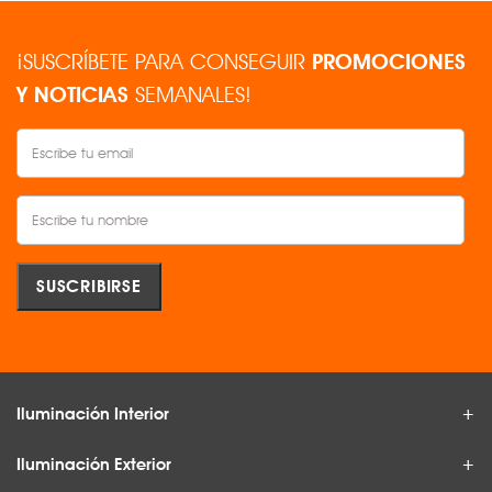
¡SUSCRÍBETE PARA CONSEGUIR
PROMOCIONES
Y NOTICIAS
SEMANALES!
Iluminación Interior
Iluminación Exterior