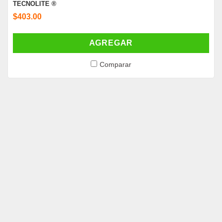
TECNOLITE ®
$403.00
AGREGAR
Comparar