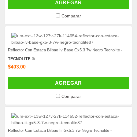
AGREGAR
Comparar
Reflector Con Estaca Bilbao Iv Base Gx5.3 7w Negro Tecnolite -
TECNOLITE ®
$403.00
AGREGAR
Comparar
Reflector Con Estaca Bilbao Iii Gx5.3 7w Negro Tecnolite -