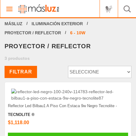
ILUMINACIÓN EXTERIOR
PROYECTOR / REFLECTOR
6 - 10W
PROYECTOR / REFLECTOR
3 productos
FILTRAR
Reflector Led Bilbau1 A Piso Con Estaca 9w Negro Tecnolite -
TECNOLITE ®
$1,118.00