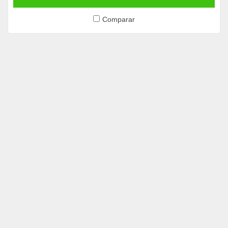
Comparar