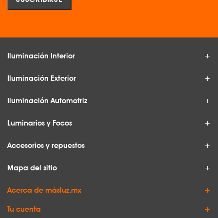
Iluminación Interior
Iluminación Exterior
Iluminación Automotriz
Luminarios y Focos
Accesorios y repuestos
Mapa del sitio
Acerca de másluz.mx
Tu cuenta