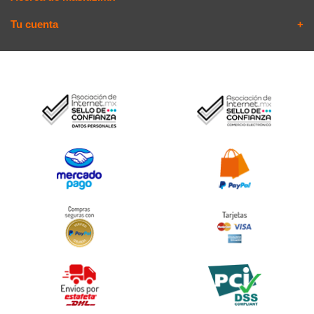
Tu cuenta