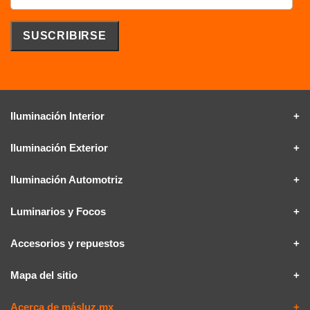
Iluminación Interior
Iluminación Exterior
Iluminación Automotriz
Luminarios y Focos
Accesorios y repuestos
Mapa del sitio
Acerca de másluz.mx