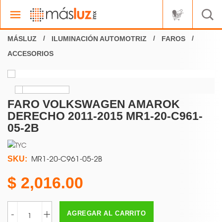
ILUMINACIÓN AUTOMOTRIZ
FAROS
ACCESORIOS
FARO VOLKSWAGEN AMAROK
DERECHO 2011-2015 MR1-20-C961-
05-2B
MR1-20-C961-05-2B
SKU:
2,016.00
-
+
AGREGAR AL CARRITO