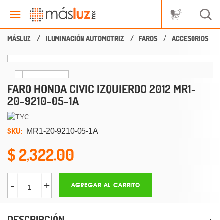
ILUMINACIÓN AUTOMOTRIZ
FAROS
ACCESORIOS
FARO HONDA CIVIC IZQUIERDO 2012 MR1-
20-9210-05-1A
SKU:
MR1-20-9210-05-1A
2,322.00
-
+
AGREGAR AL CARRITO
DESCRIPCIÓN