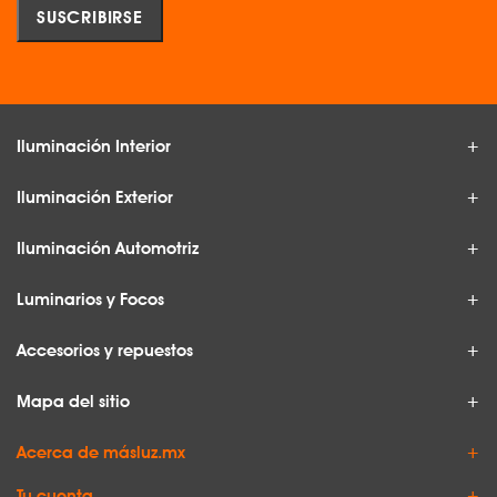
Iluminación Interior
Iluminación Exterior
Iluminación Automotriz
Luminarios y Focos
Accesorios y repuestos
Mapa del sitio
Acerca de másluz.mx
Tu cuenta