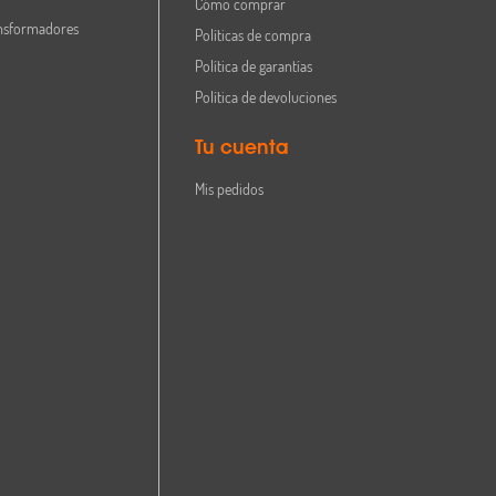
Cómo comprar
nsformadores
Políticas de compra
Política de garantías
Política de devoluciones
Tu cuenta
Mis pedidos