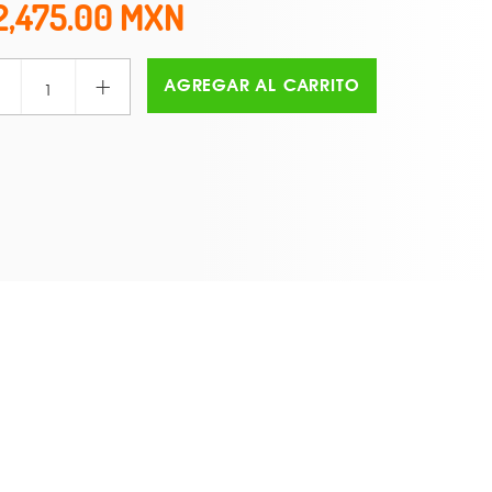
2,475.00
+
AGREGAR AL CARRITO