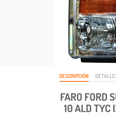
DESCRIPCIÓN
DETALLE
FARO FORD S
10 ALD TYC 