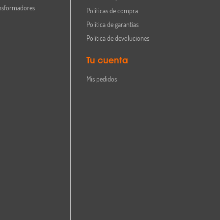
nsformadores
Políticas de compra
Política de garantías
Política de devoluciones
Tu cuenta
Mis pedidos