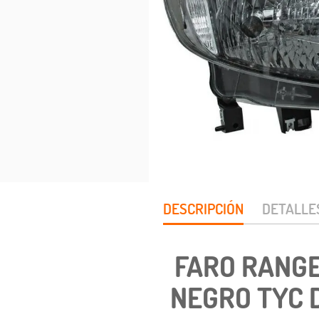
DESCRIPCIÓN
DETALLE
FARO RANGE
NEGRO TYC D