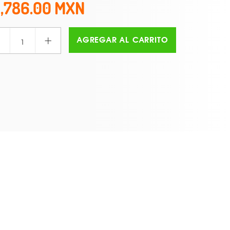
1,786.00
+
AGREGAR AL CARRITO