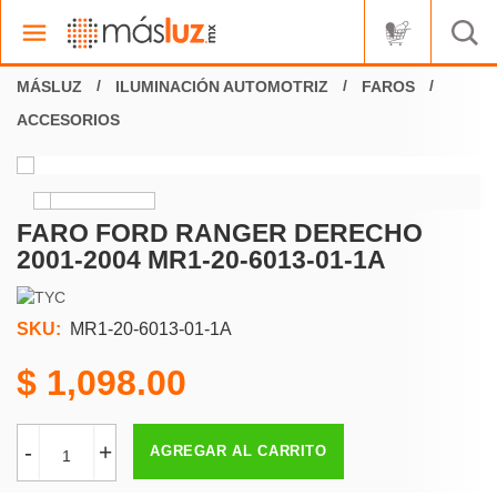
ILUMINACIÓN AUTOMOTRIZ
FAROS
ACCESORIOS
FARO FORD RANGER DERECHO
2001-2004 MR1-20-6013-01-1A
SKU:
MR1-20-6013-01-1A
1,098.00
-
+
AGREGAR AL CARRITO