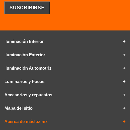
Iluminación Interior
Iluminación Exterior
Iluminación Automotriz
Luminarios y Focos
Accesorios y repuestos
Mapa del sitio
Acerca de másluz.mx