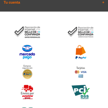
Tu cuenta