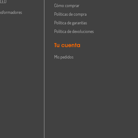
 LED
Cómo comprar
nsformadores
Políticas de compra
Política de garantías
Política de devoluciones
Tu cuenta
Mis pedidos