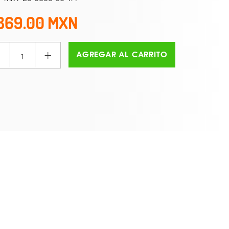
869.00
+
AGREGAR AL CARRITO