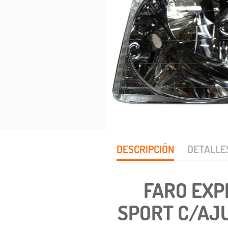
DESCRIPCIÓN
DETALLE
FARO EXP
SPORT C/AJU