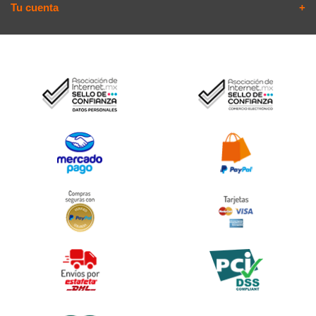
Tu cuenta