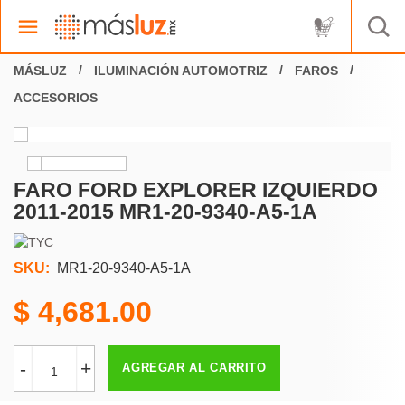
ILUMINACIÓN AUTOMOTRIZ
FAROS
ACCESORIOS
FARO FORD EXPLORER IZQUIERDO
2011-2015 MR1-20-9340-A5-1A
SKU:
MR1-20-9340-A5-1A
4,681.00
-
+
AGREGAR AL CARRITO