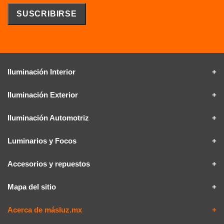
Iluminación Interior
Iluminación Exterior
Iluminación Automotriz
Luminarios y Focos
Accesorios y repuestos
Mapa del sitio
Acerca de másluz.mx