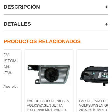
DESCRIPCIÓN
DETALLES
PRODUCTOS RELACIONADOS
PAR DE FARO DE NIEBLA
PAR DE FARO DE NIEBLA
VOLKSWAGEN JETTA
VOLKSWAGEN GOLF
1993-1998 MR1-PAR-19-
2015-2016 MR1-PAR-19-