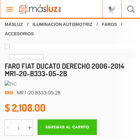
ILUMINACIÓN AUTOMOTRIZ
FAROS
ACCESORIOS
FARO FIAT DUCATO DERECHO 2006-2014
MR1-20-B333-05-2B
SKU:
MR1-20-B333-05-2B
2,108.00
-
+
AGREGAR AL CARRITO