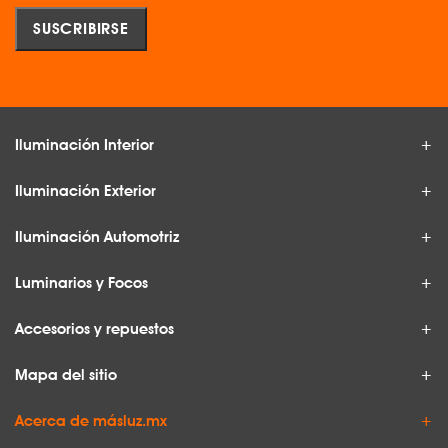
Iluminación Interior
Iluminación Exterior
Iluminación Automotriz
Luminarios y Focos
Accesorios y repuestos
Mapa del sitio
Acerca de másluz.mx