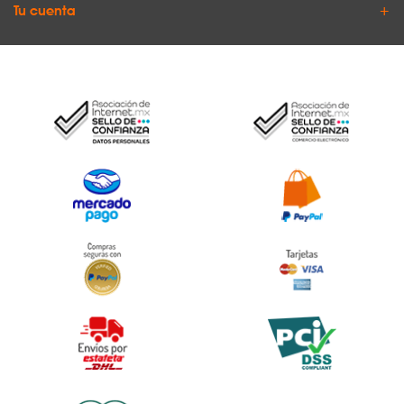
Tu cuenta