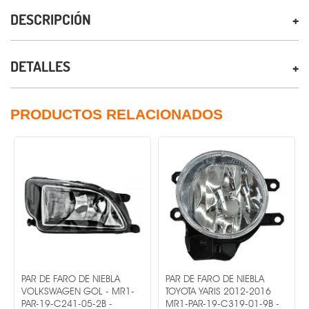
DESCRIPCIÓN
DETALLES
PRODUCTOS RELACIONADOS
PAR DE FARO DE NIEBLA
PAR DE FARO DE NIEBLA
VOLKSWAGEN GOL - MR1-
TOYOTA YARIS 2012-2016
PAR-19-C241-05-2B -
MR1-PAR-19-C319-01-9B -